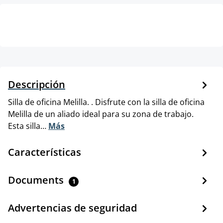
Descripción
Silla de oficina Melilla. . Disfrute con la silla de oficina
Melilla de un aliado ideal para su zona de trabajo.
Esta silla…
Más
Características
Documents
1
Advertencias de seguridad