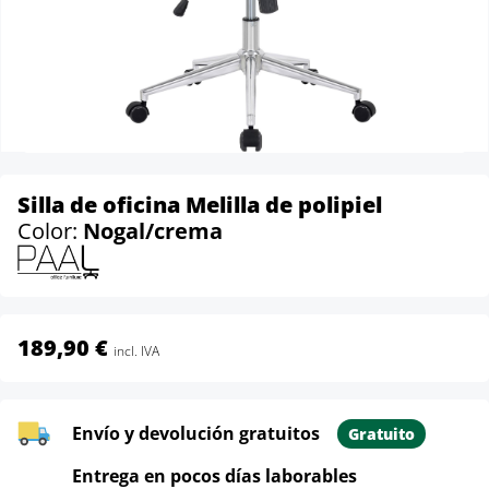
Silla de oficina Melilla de polipiel
Color:
Nogal/crema
189,90 €
incl. IVA
Envío y devolución gratuitos
Gratuito
Entrega en pocos días laborables