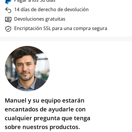
Pagar a los 30 días
14 días de derecho de devolución
Devoluciones gratuitas
Encriptación SSL para una compra segura
Manuel y su equipo estarán
encantados de ayudarle con
cualquier pregunta que tenga
sobre nuestros productos.