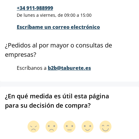
+34 911-988999
De lunes a viernes, de 09:00 a 15:00
Escríbame un correo electrónico
¿Pedidos al por mayor o consultas de
empresas?
Escríbanos a
b2b@taburete.es
¿En qué medida es útil esta página
para su decisión de compra?