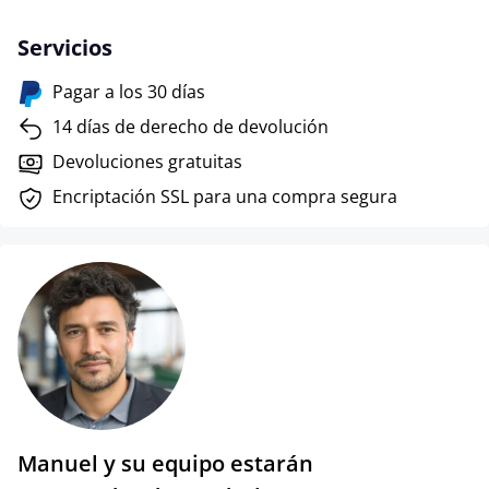
Servicios
Pagar a los 30 días
14 días de derecho de devolución
Devoluciones gratuitas
Encriptación SSL para una compra segura
Manuel y su equipo estarán