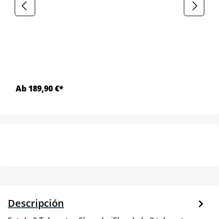
Ab 189,90 €*
Descripción