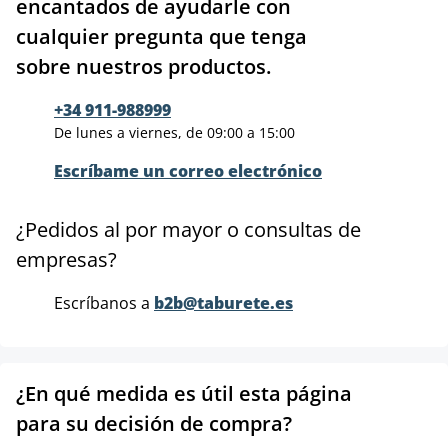
encantados de ayudarle con
cualquier pregunta que tenga
sobre nuestros productos.
+34 911-988999
De lunes a viernes, de 09:00 a 15:00
Escríbame un correo electrónico
¿Pedidos al por mayor o consultas de
empresas?
Escríbanos a
b2b@taburete.es
¿En qué medida es útil esta página
para su decisión de compra?