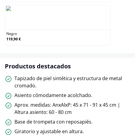
Negro
Negro
119,90 €
Productos destacados
Tapizado de piel sintética y estructura de metal
cromado.
Asiento cómodamente acolchado.
Aprox. medidas: AnxAlxP: 45 x 71 - 91 x 45 cm |
Altura asiento: 60 - 80 cm
Base de trompeta con reposapiés.
Giratorio y ajustable en altura.