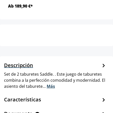
Ab 189,90 €*
Descripción
Set de 2 taburetes Saddle. . Este juego de taburetes
combina a la perfección comodidad y modernidad. El
asiento del taburete…
Más
Características