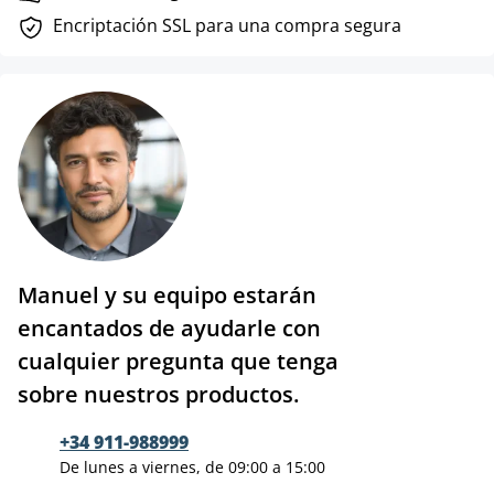
Encriptación SSL para una compra segura
Manuel y su equipo estarán
encantados de ayudarle con
cualquier pregunta que tenga
sobre nuestros productos.
+34 911-988999
De lunes a viernes, de 09:00 a 15:00