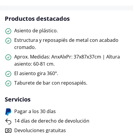
Productos destacados
Asiento de plástico.
Estructura y reposapiés de metal con acabado
cromado.
Aprox. Medidas: AnxAlxPr: 37x87x37cm | Altura
asiento: 60-81 cm.
El asiento gira 360°.
Taburete de bar con reposapiés.
Servicios
Pagar a los 30 días
14 días de derecho de devolución
Devoluciones gratuitas