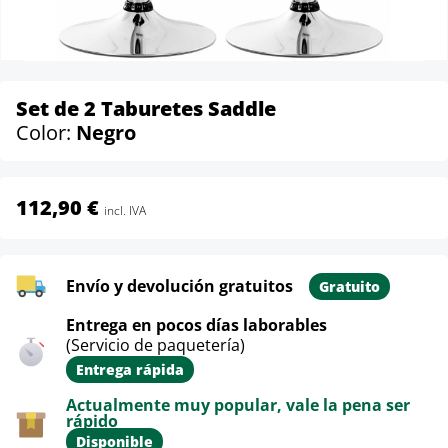
Set de 2 Taburetes Saddle
Color:
Negro
112,90 €
incl. IVA
Envío y devolución gratuitos
Gratuito
Entrega en pocos días laborables
(Servicio de paquetería)
Entrega rápida
Actualmente muy popular, vale la pena ser
rápido
Disponible