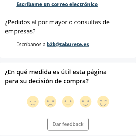
Escríbame un correo electrónico
¿Pedidos al por mayor o consultas de
empresas?
Escríbanos a
b2b@taburete.es
¿En qué medida es útil esta página
para su decisión de compra?
Dar feedback