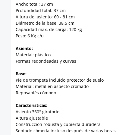
Ancho total: 37 cm
Profundidad total: 37 cm
Altura del asiento: 60 - 81 cm
Diámetro de la base: 38,5 cm
Capacidad máx. de carga: 120 kg
Peso: 6 Kg c/u
Asiento:
Material: plástico
Formas redondeadas y curvas
Base:
Pie de trompeta incluido protector de suelo
Material: metal en aspecto cromado
Reposapiés cómodo
Características:
Asiento 360° giratorio
Altura ajustable
Construcción robusta y cubierta duradera
Sentado cómoda incluso después de varias horas