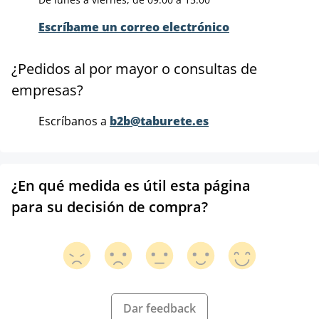
Escríbame un correo electrónico
¿Pedidos al por mayor o consultas de
empresas?
Escríbanos a
b2b@taburete.es
¿En qué medida es útil esta página
para su decisión de compra?
Dar feedback