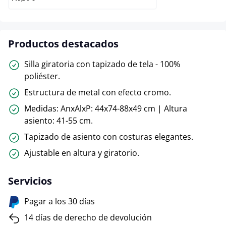
Productos destacados
Silla giratoria con tapizado de tela - 100%
poliéster.
Estructura de metal con efecto cromo.
Medidas: AnxAlxP: 44x74-88x49 cm | Altura
asiento: 41-55 cm.
Tapizado de asiento con costuras elegantes.
Ajustable en altura y giratorio.
Servicios
Pagar a los 30 días
14 días de derecho de devolución