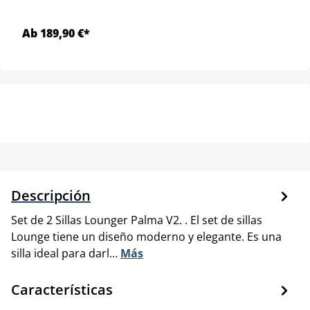
Ab 189,90 €*
Descripción
Set de 2 Sillas Lounger Palma V2. . El set de sillas
Lounge tiene un diseño moderno y elegante. Es una
silla ideal para darl…
Más
Características