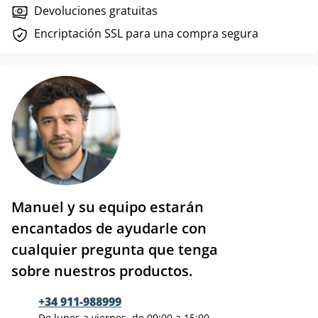
Devoluciones gratuitas
Encriptación SSL para una compra segura
Manuel y su equipo estarán
encantados de ayudarle con
cualquier pregunta que tenga
sobre nuestros productos.
+34 911-988999
De lunes a viernes, de 09:00 a 15:00