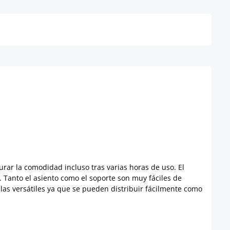
Detalles
rar la comodidad incluso tras varias horas de uso. El
a. Tanto el asiento como el soporte son muy fáciles de
las versátiles ya que se pueden distribuir fácilmente como