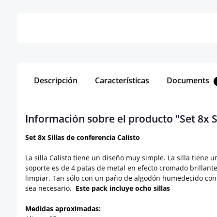
Detalles
Descripción
Características
Documents
Información sobre el producto "Set 8x Si
Set 8x Sillas de conferencia Calisto
La silla Calisto tiene un diseño muy simple. La silla tie
soporte es de 4 patas de metal en efecto cromado brillante,
limpiar. Tan sólo con un paño de algodón humedecido con ag
sea necesario.
Este pack incluye ocho sillas
Medidas aproximadas: