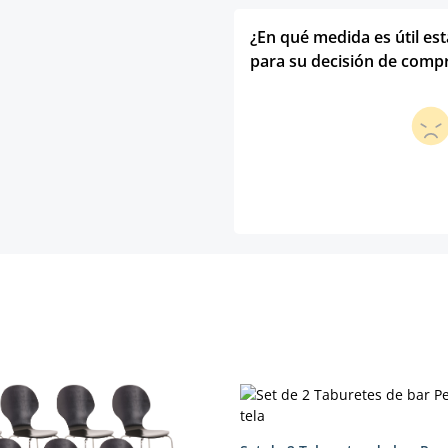
¿En qué medida es útil es
para su decisión de comp