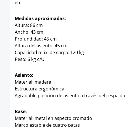
etc.
Medidas aproximadas:
Altura: 86 cm
Ancho: 43 cm
Profundidad: 45 cm
Altura del asiento: 45 cm
Capacidad máx. de carga: 120 kg
Peso: 6 kg c/U
Asiento:
Material: madera
Estructura ergonómica
Agradable posición de asiento a través del respaldo
Base:
Material: metal en aspecto cromado
Marco estable de cuatro patas