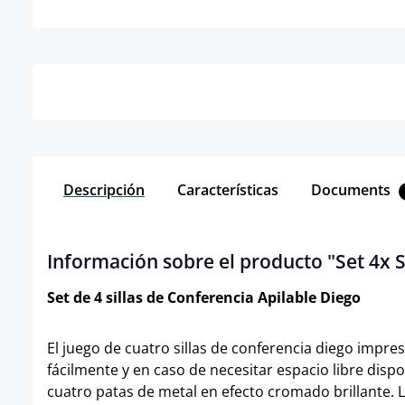
Detalles
Descripción
Características
Documents
Información sobre el producto "Set 4x Si
Set de 4 sillas de Conferencia Apilable Diego
El juego de cuatro sillas de conferencia diego impres
fácilmente y en caso de necesitar espacio libre disp
cuatro patas de metal en efecto cromado brillante. L