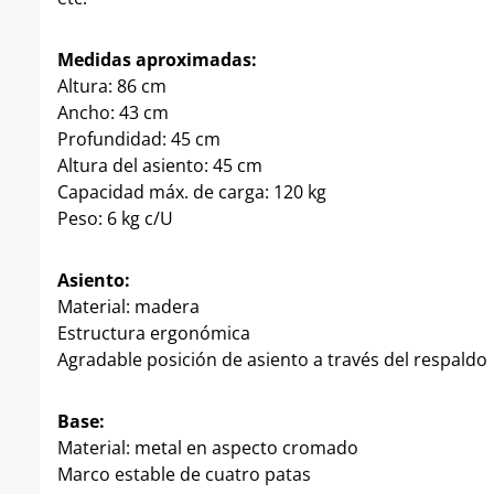
Medidas aproximadas:
Altura: 86 cm
Ancho: 43 cm
Profundidad: 45 cm
Altura del asiento: 45 cm
Capacidad máx. de carga: 120 kg
Peso: 6 kg c/U
Asiento:
Material: madera
Estructura ergonómica
Agradable posición de asiento a través del respaldo
Base:
Material: metal en aspecto cromado
Marco estable de cuatro patas