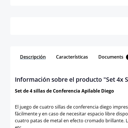
Detalles
Descripción
Características
Documents
Información sobre el producto "Set 4x Si
Set de 4 sillas de Conferencia Apilable Diego
El juego de cuatro sillas de conferencia diego impres
fácilmente y en caso de necesitar espacio libre disp
cuatro patas de metal en efecto cromado brillante. L
etc.