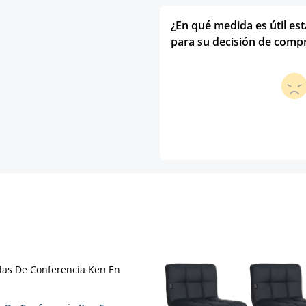
¿En qué medida es útil es
para su decisión de comp