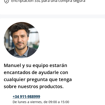
Encriptación SSL para una compra segura
Manuel y su equipo estarán
encantados de ayudarle con
cualquier pregunta que tenga
sobre nuestros productos.
+34 911-988999
De lunes a viernes, de 09:00 a 15:00