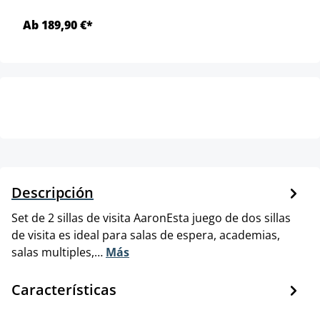
Ab 189,90 €*
Descripción
Set de 2 sillas de visita AaronEsta juego de dos sillas
de visita es ideal para salas de espera, academias,
salas multiples,…
Más
Características