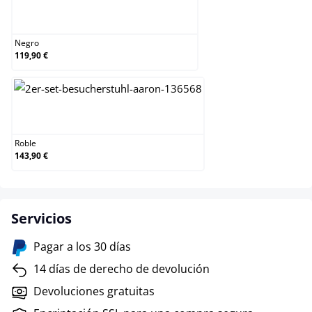
Negro
Negro
119,90 €
Roble
Roble
143,90 €
Servicios
Pagar a los 30 días
14 días de derecho de devolución
Devoluciones gratuitas