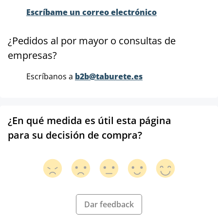
Escríbame un correo electrónico
¿Pedidos al por mayor o consultas de
empresas?
Escríbanos a
b2b@taburete.es
¿En qué medida es útil esta página
para su decisión de compra?
Dar feedback