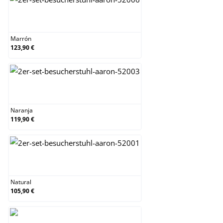
Marrón
Marrón
123,90 €
Naranja
Naranja
119,90 €
Natural
Natural
105,90 €