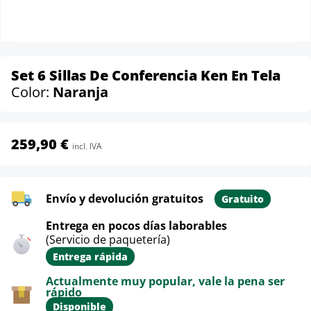
Set 6 Sillas De Conferencia Ken En Tela
Color:
Naranja
259,90 €
incl. IVA
Envío y devolución gratuitos
Gratuito
Entrega en pocos días laborables
(Servicio de paquetería)
Entrega rápida
Actualmente muy popular, vale la pena ser
rápido
Disponible