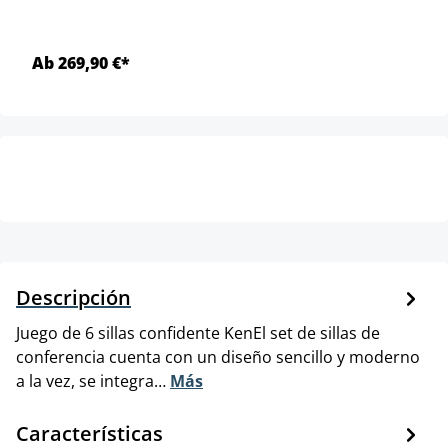
Ab 269,90 €*
Descripción
Juego de 6 sillas confidente KenEl set de sillas de
conferencia cuenta con un diseño sencillo y moderno
a la vez, se integra…
Más
Características