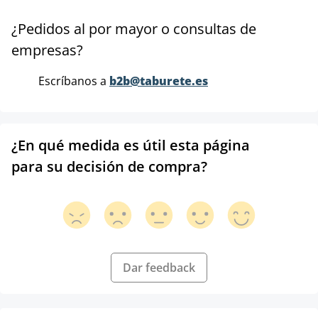
¿Pedidos al por mayor o consultas de
empresas?
Escríbanos a
b2b@taburete.es
¿En qué medida es útil esta página
para su decisión de compra?
Dar feedback