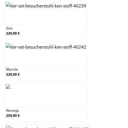
Gris
Gris
329,90 €
Marrón
Marrón
329,90 €
Naranja
Naranja
259,90 €