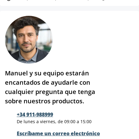
Manuel y su equipo estarán
encantados de ayudarle con
cualquier pregunta que tenga
sobre nuestros productos.
+34 911-988999
De lunes a viernes, de 09:00 a 15:00
Escríbame un correo electrónico