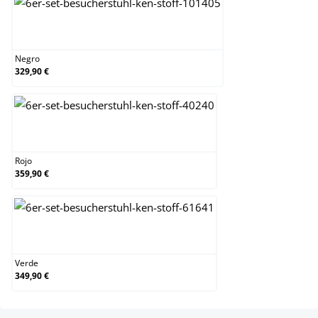
Negro
Negro
329,90 €
Rojo
Rojo
359,90 €
Verde
Verde
349,90 €