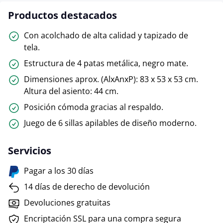
Productos destacados
Con acolchado de alta calidad y tapizado de
tela.
Estructura de 4 patas metálica, negro mate.
Dimensiones aprox. (AlxAnxP): 83 x 53 x 53 cm.
Altura del asiento: 44 cm.
Posición cómoda gracias al respaldo.
Juego de 6 sillas apilables de diseño moderno.
Servicios
Pagar a los 30 días
14 días de derecho de devolución
Devoluciones gratuitas
Encriptación SSL para una compra segura