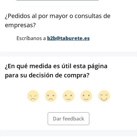
¿Pedidos al por mayor o consultas de
empresas?
Escríbanos a
b2b@taburete.es
¿En qué medida es útil esta página
para su decisión de compra?
Dar feedback