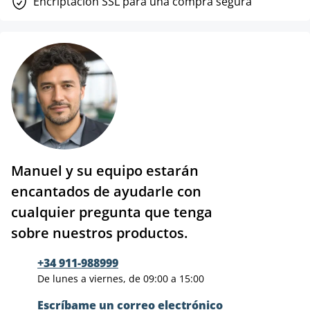
Encriptación SSL para una compra segura
Manuel y su equipo estarán
encantados de ayudarle con
cualquier pregunta que tenga
sobre nuestros productos.
+34 911-988999
De lunes a viernes, de 09:00 a 15:00
Escríbame un correo electrónico