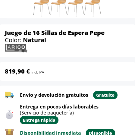
Juego de 16 Sillas de Espera Pepe
Color:
Natural
819,90 €
incl. IVA
Envío y devolución gratuitos
Gratuito
Entrega en pocos días laborables
(Servicio de paquetería)
Entrega rápida
Disponibilidad inmediata
Disponible