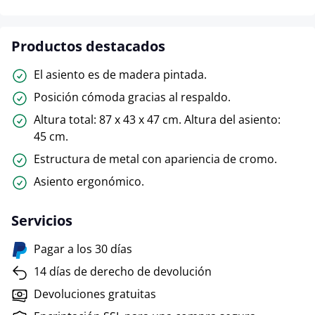
Productos destacados
El asiento es de madera pintada.
Posición cómoda gracias al respaldo.
Altura total: 87 x 43 x 47 cm. Altura del asiento:
45 cm.
Estructura de metal con apariencia de cromo.
Asiento ergonómico.
Servicios
Pagar a los 30 días
14 días de derecho de devolución
Devoluciones gratuitas