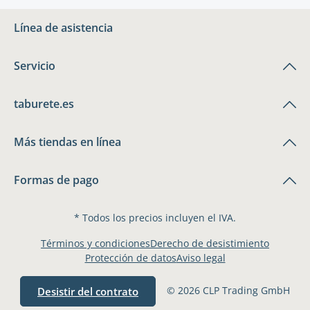
Línea de asistencia
Servicio
taburete.es
Más tiendas en línea
Formas de pago
* Todos los precios incluyen el IVA.
Términos y condiciones
Derecho de desistimiento
Protección de datos
Aviso legal
© 2026 CLP Trading GmbH
Desistir del contrato