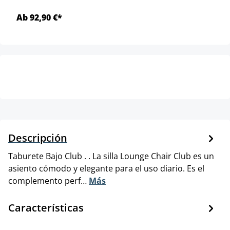
Ab 92,90 €*
Descripción
Taburete Bajo Club . . La silla Lounge Chair Club es un
asiento cómodo y elegante para el uso diario. Es el
complemento perf…
Más
Características