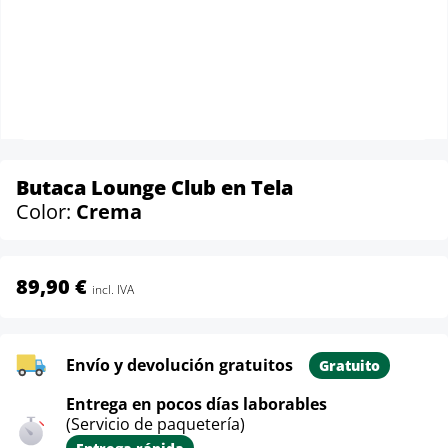
Butaca Lounge Club en Tela
Color:
Crema
89,90 €
incl. IVA
Envío y devolución gratuitos
Gratuito
Entrega en pocos días laborables
(Servicio de paquetería)