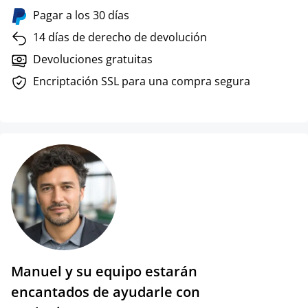
Pagar a los 30 días
14 días de derecho de devolución
Devoluciones gratuitas
Encriptación SSL para una compra segura
Manuel y su equipo estarán
encantados de ayudarle con