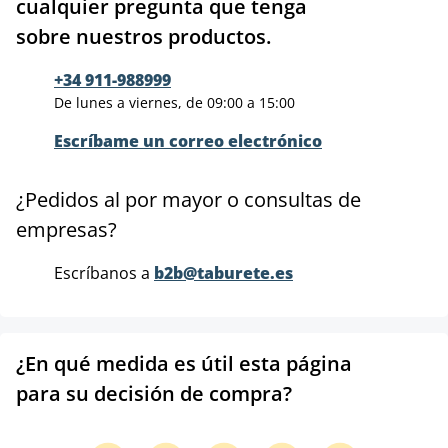
cualquier pregunta que tenga
sobre nuestros productos.
+34 911-988999
De lunes a viernes, de 09:00 a 15:00
Escríbame un correo electrónico
¿Pedidos al por mayor o consultas de
empresas?
Escríbanos a
b2b@taburete.es
¿En qué medida es útil esta página
para su decisión de compra?