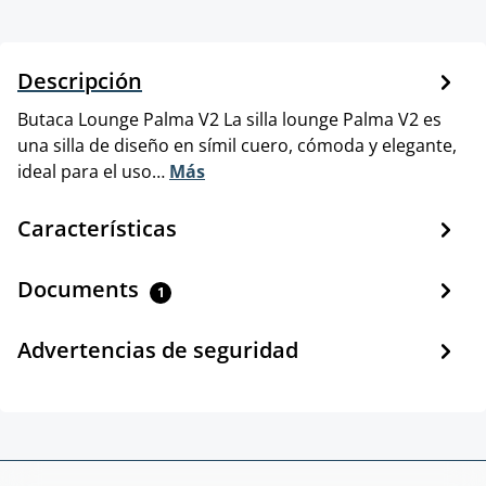
Descripción
Butaca Lounge Palma V2 La silla lounge Palma V2 es
una silla de diseño en símil cuero, cómoda y elegante,
ideal para el uso…
Más
Características
Documents
1
Advertencias de seguridad