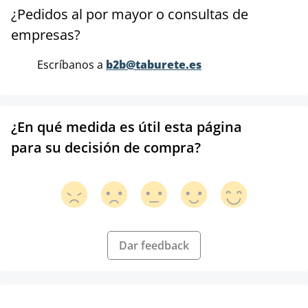
¿Pedidos al por mayor o consultas de
empresas?
Escríbanos a
b2b@taburete.es
¿En qué medida es útil esta página
para su decisión de compra?
Dar feedback