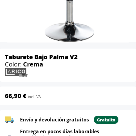
Taburete Bajo Palma V2
Color:
Crema
66,90 €
incl. IVA
Envío y devolución gratuitos
Gratuito
Entrega en pocos días laborables