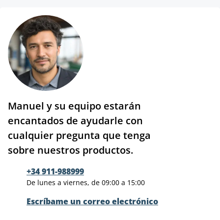
Manuel y su equipo estarán
encantados de ayudarle con
cualquier pregunta que tenga
sobre nuestros productos.
+34 911-988999
De lunes a viernes, de 09:00 a 15:00
Escríbame un correo electrónico