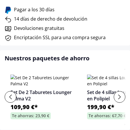
Pagar a los 30 días
14 días de derecho de devolución
Devoluciones gratuitas
Encriptación SSL para una compra segura
Nuestros paquetes de ahorro
Set De 2 Taburetes Lounger
Set de 4 sillas Lou
Palma V2
en Polipiel
109,90 €*
199,90 €*
Te ahorras: 23,90 €
Te ahorras: 67,70 €