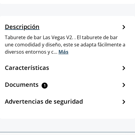
Descripción
Taburete de bar Las Vegas V2. . El taburete de bar
une comodidad y diseño, este se adapta fácilmente a
diversos entornos y c…
Más
Características
Documents
1
Advertencias de seguridad