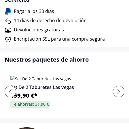
Pagar a los 30 días
14 días de derecho de devolución
Devoluciones gratuitas
Encriptación SSL para una compra segura
Nuestros paquetes de ahorro
Set De 2 Taburetes Las vegas
159,90 €*
Te ahorras: 31,90 €