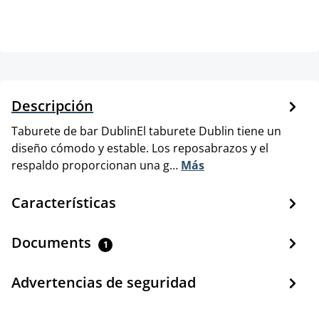
Descripción
Taburete de bar DublinEl taburete Dublin tiene un
diseño cómodo y estable. Los reposabrazos y el
respaldo proporcionan una g…
Más
Características
Documents
1
Advertencias de seguridad