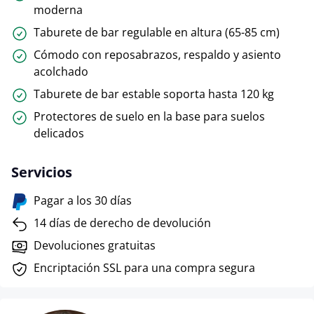
moderna
Taburete de bar regulable en altura (65-85 cm)
Cómodo con reposabrazos, respaldo y asiento
acolchado
Taburete de bar estable soporta hasta 120 kg
Protectores de suelo en la base para suelos
delicados
Servicios
Pagar a los 30 días
14 días de derecho de devolución
Devoluciones gratuitas
Encriptación SSL para una compra segura