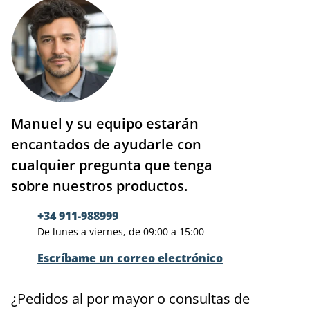
Manuel y su equipo estarán
encantados de ayudarle con
cualquier pregunta que tenga
sobre nuestros productos.
+34 911-988999
De lunes a viernes, de 09:00 a 15:00
Escríbame un correo electrónico
¿Pedidos al por mayor o consultas de