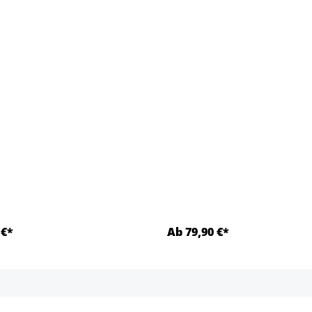
 €*
Ab 79,90 €*
Detalles
Detalles