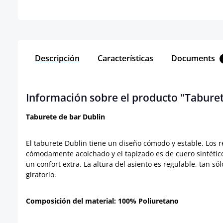
Descripción
Características
Documents
Información sobre el producto "Tabure
Taburete de bar Dublin
El taburete Dublin tiene un diseño cómodo y estable. Los
cómodamente acolchado y el tapizado es de cuero sintético
un confort extra. La altura del asiento es regulable, tan s
giratorio.
Composición del material: 100% Poliuretano