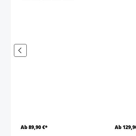
Ab 89,90 €*
Ab 129,9