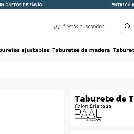
IN GASTOS DE ENVÍO
ENTREGA 
buretes ajustables
Taburetes de madera
Taburet
Taburete de T
Color:
Gris topo