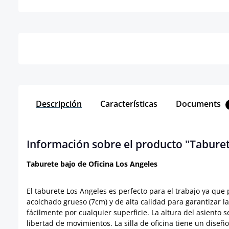
Detalles
Descripción
Características
Documents
Información sobre el producto "Taburet
Taburete bajo de Oficina Los Angeles
El taburete Los Angeles es perfecto para el trabajo ya qu
acolchado grueso (7cm) y de alta calidad para garantizar la
fácilmente por cualquier superficie. La altura del asiento 
libertad de movimientos. La silla de oficina tiene un diseño