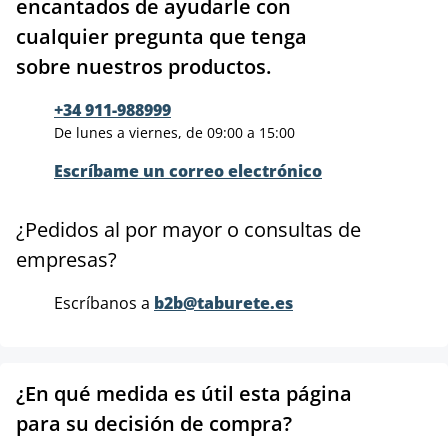
encantados de ayudarle con
cualquier pregunta que tenga
sobre nuestros productos.
+34 911-988999
De lunes a viernes, de 09:00 a 15:00
Escríbame un correo electrónico
¿Pedidos al por mayor o consultas de
empresas?
Escríbanos a
b2b@taburete.es
¿En qué medida es útil esta página
para su decisión de compra?