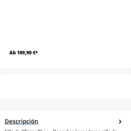
Ab 109,90 €*
Descripción