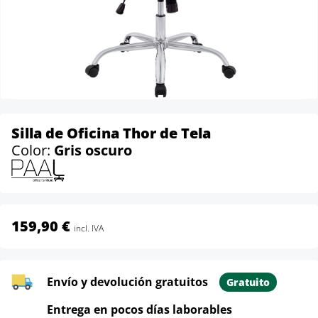
Silla de Oficina Thor de Tela
Color:
Gris oscuro
159,90 €
incl. IVA
Envío y devolución gratuitos
Gratuito
Entrega en pocos días laborables