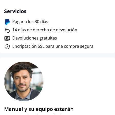
Servicios
Pagar a los 30 días
14 días de derecho de devolución
Devoluciones gratuitas
Encriptación SSL para una compra segura
Manuel y su equipo estarán