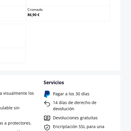
Cromado
86,90 €
Servicios
a visualmente los
Pagar a los 30 días
14 días de derecho de
gulable sin
devolución
Devoluciones gratuitas
as a protectores.
Encriptación SSL para una