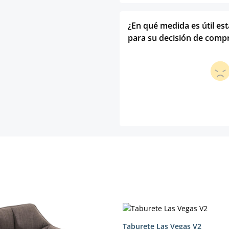
¿En qué medida es útil es
para su decisión de comp
Taburete Las Vegas V2