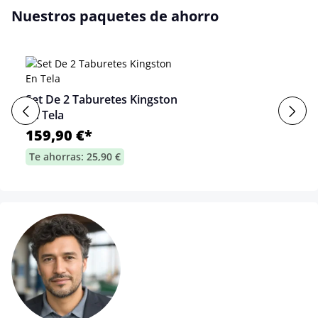
Nuestros paquetes de ahorro
Set De 2 Taburetes Kingston
En Tela
159,90 €*
Te ahorras: 25,90 €