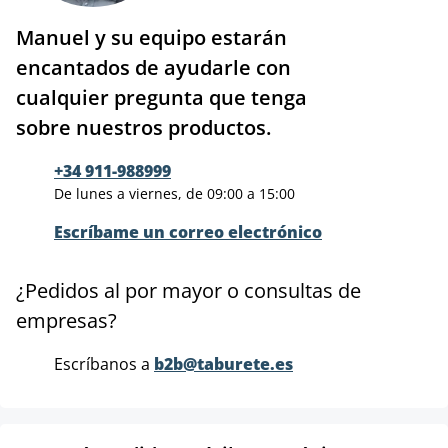
Manuel y su equipo estarán
encantados de ayudarle con
cualquier pregunta que tenga
sobre nuestros productos.
+34 911-988999
De lunes a viernes, de 09:00 a 15:00
Escríbame un correo electrónico
¿Pedidos al por mayor o consultas de
empresas?
Escríbanos a
b2b@taburete.es