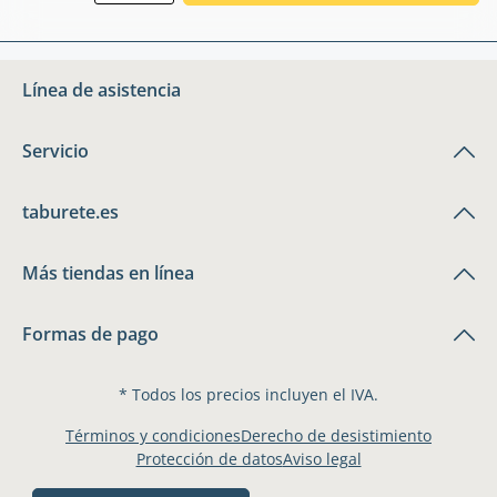
Línea de asistencia
Servicio
taburete.es
Más tiendas en línea
Formas de pago
* Todos los precios incluyen el IVA.
Términos y condiciones
Derecho de desistimiento
Protección de datos
Aviso legal