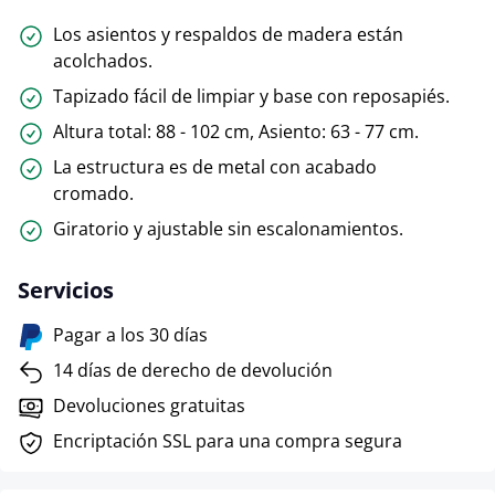
Los asientos y respaldos de madera están
acolchados.
Tapizado fácil de limpiar y base con reposapiés.
Altura total: 88 - 102 cm, Asiento: 63 - 77 cm.
La estructura es de metal con acabado
cromado.
Giratorio y ajustable sin escalonamientos.
Servicios
Pagar a los 30 días
14 días de derecho de devolución
Devoluciones gratuitas
Encriptación SSL para una compra segura