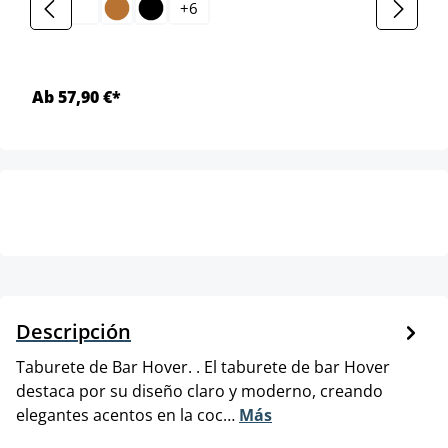
+
6
Ab 57,90 €*
Descripción
Taburete de Bar Hover. . El taburete de bar Hover
destaca por su diseño claro y moderno, creando
elegantes acentos en la coc…
Más