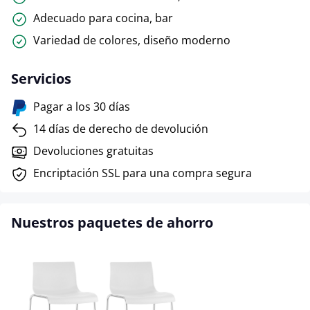
Adecuado para cocina, bar
Variedad de colores, diseño moderno
Servicios
Pagar a los 30 días
14 días de derecho de devolución
Devoluciones gratuitas
Encriptación SSL para una compra segura
Nuestros paquetes de ahorro