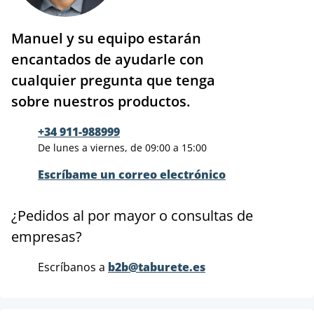
Manuel y su equipo estarán
encantados de ayudarle con
cualquier pregunta que tenga
sobre nuestros productos.
+34 911-988999
De lunes a viernes, de 09:00 a 15:00
Escríbame un correo electrónico
¿Pedidos al por mayor o consultas de
empresas?
Escríbanos a
b2b@taburete.es