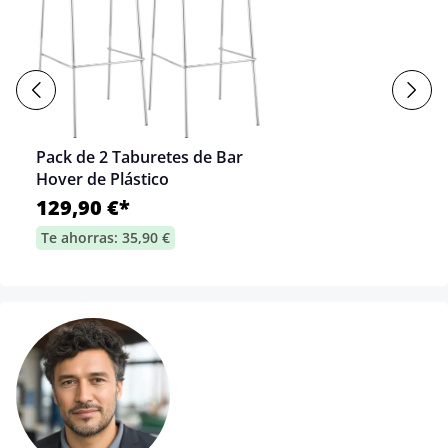
Pack de 2 Taburetes de Bar
Hover de Plástico
129,90 €*
Te ahorras: 35,90 €