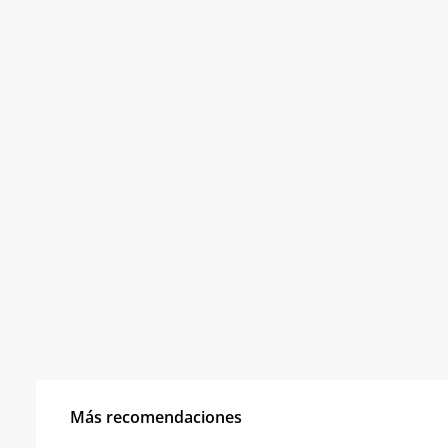
Más recomendaciones