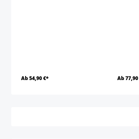
Ab 54,90 €*
Ab 77,90
Detalles