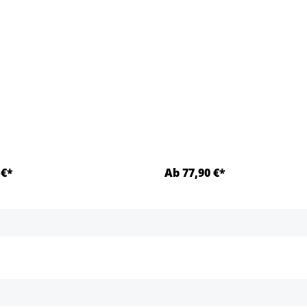
 €*
Ab 77,90 €*
Detalles
Detalles