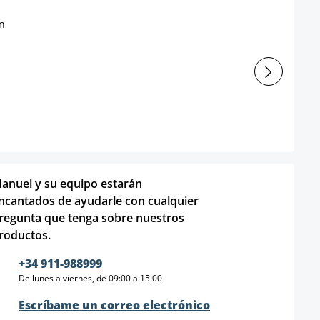
anuel y su equipo estarán
ncantados de ayudarle con cualquier
regunta que tenga sobre nuestros
roductos.
+34 911-988999
De lunes a viernes, de 09:00 a 15:00
Escríbame un correo electrónico