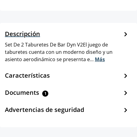
Descripción
Set De 2 Taburetes De Bar Dyn V2El juego de
taburetes cuenta con un moderno diseño y un
asiento aerodinámico se presernta e…
Más
Características
Documents
1
Advertencias de seguridad