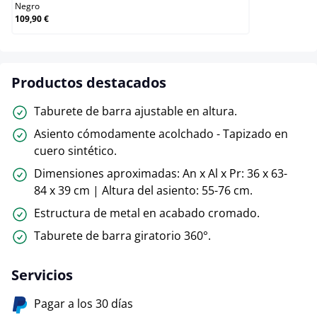
Negro
109,90 €
Productos destacados
Taburete de barra ajustable en altura.
Asiento cómodamente acolchado - Tapizado en
cuero sintético.
Dimensiones aproximadas: An x Al x Pr: 36 x 63-
84 x 39 cm | Altura del asiento: 55-76 cm.
Estructura de metal en acabado cromado.
Taburete de barra giratorio 360°.
Servicios
Pagar a los 30 días