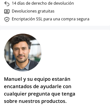
14 días de derecho de devolución
Devoluciones gratuitas
Encriptación SSL para una compra segura
Manuel y su equipo estarán
encantados de ayudarle con
cualquier pregunta que tenga
sobre nuestros productos.