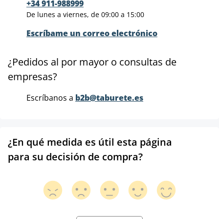
+34 911-988999
De lunes a viernes, de 09:00 a 15:00
Escríbame un correo electrónico
¿Pedidos al por mayor o consultas de
empresas?
Escríbanos a
b2b@taburete.es
¿En qué medida es útil esta página
para su decisión de compra?