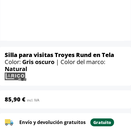
Silla para visitas Troyes Rund en Tela
Color:
Gris oscuro
| Color del marco:
Natural
85,90 €
incl. IVA
Envío y devolución gratuitos
Gratuito