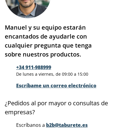
Manuel y su equipo estarán
encantados de ayudarle con
cualquier pregunta que tenga
sobre nuestros productos.
+34 911-988999
De lunes a viernes, de 09:00 a 15:00
Escríbame un correo electrónico
¿Pedidos al por mayor o consultas de
empresas?
Escríbanos a
b2b@taburete.es