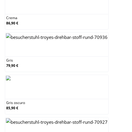
Crema
Crema
86,90 €
Gris
Gris
79,90 €
Gris oscuro
Gris oscuro
85,90 €