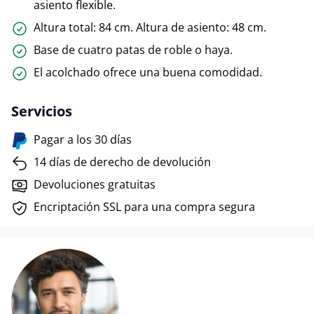
asiento flexible.
Altura total: 84 cm. Altura de asiento: 48 cm.
Base de cuatro patas de roble o haya.
El acolchado ofrece una buena comodidad.
Servicios
Pagar a los 30 días
14 días de derecho de devolución
Devoluciones gratuitas
Encriptación SSL para una compra segura