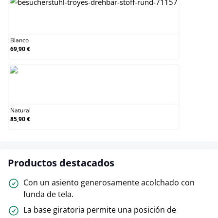
Blanco
Blanco
69,90 €
Natural
Natural
85,90 €
Productos destacados
Con un asiento generosamente acolchado con
funda de tela.
La base giratoria permite una posición de