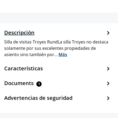
Descripción
Silla de visitas Troyes RundLa silla Troyes no destaca
solamente por sus excelentes propiedades de
asiento sino también por…
Más
Características
Documents
1
Advertencias de seguridad