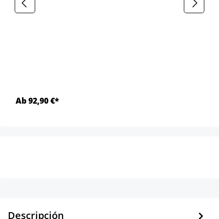
Ab 92,90 €*
Descripción