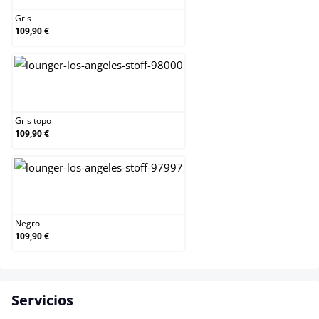
Gris
109,90 €
Gris topo
Gris topo
109,90 €
Negro
Negro
109,90 €
Servicios