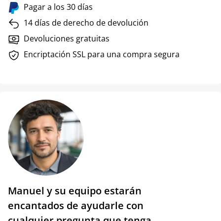
Pagar a los 30 días
14 días de derecho de devolución
Devoluciones gratuitas
Encriptación SSL para una compra segura
Manuel y su equipo estarán
encantados de ayudarle con
cualquier pregunta que tenga