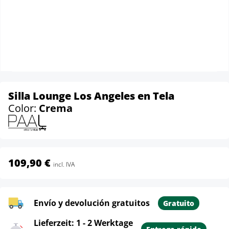
Silla Lounge Los Angeles en Tela
Color:
Crema
109,90 €
incl. IVA
Envío y devolución gratuitos
Gratuito
Lieferzeit: 1 - 2 Werktage