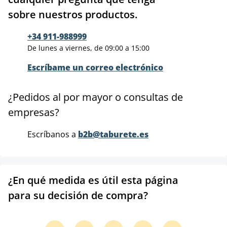
sobre nuestros productos.
+34 911-988999
De lunes a viernes, de 09:00 a 15:00
Escríbame un correo electrónico
¿Pedidos al por mayor o consultas de
empresas?
Escríbanos a
b2b@taburete.es
¿En qué medida es útil esta página
para su decisión de compra?