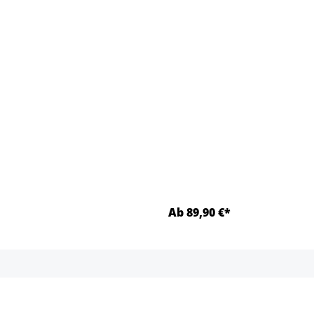
Ab 89,90 €*
Detalles
Detalles