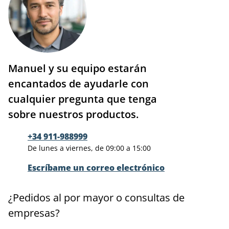
Manuel y su equipo estarán
encantados de ayudarle con
cualquier pregunta que tenga
sobre nuestros productos.
+34 911-988999
De lunes a viernes, de 09:00 a 15:00
Escríbame un correo electrónico
¿Pedidos al por mayor o consultas de
empresas?