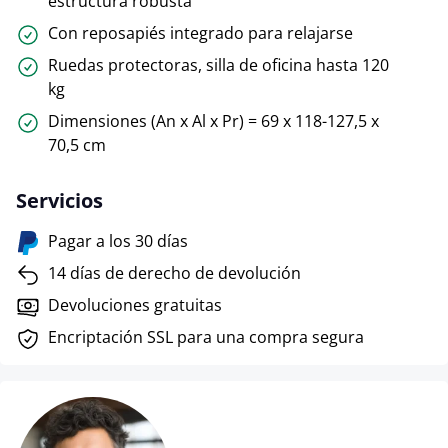
estructura robusta
Con reposapiés integrado para relajarse
Ruedas protectoras, silla de oficina hasta 120
kg
Dimensiones (An x Al x Pr) = 69 x 118-127,5 x
70,5 cm
Servicios
Pagar a los 30 días
14 días de derecho de devolución
Devoluciones gratuitas
Encriptación SSL para una compra segura