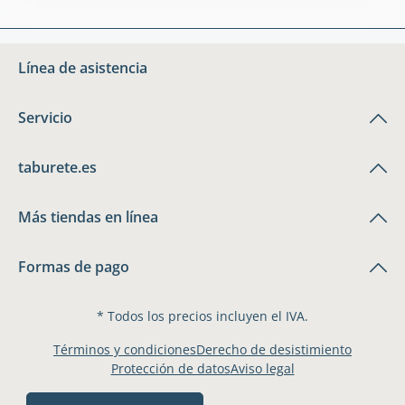
Línea de asistencia
Servicio
taburete.es
Más tiendas en línea
Formas de pago
* Todos los precios incluyen el IVA.
Términos y condiciones
Derecho de desistimiento
Protección de datos
Aviso legal