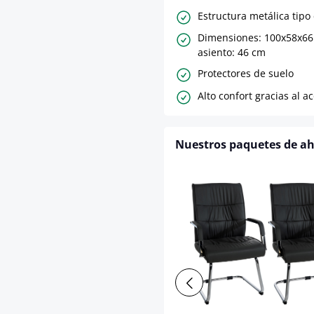
Estructura metálica tipo 
Dimensiones: 100x58x66 
asiento: 46 cm
Protectores de suelo
Alto confort gracias al 
Nuestros paquetes de a