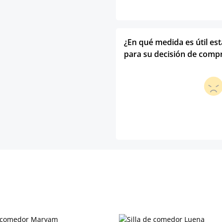
¿En qué medida es útil es
para su decisión de comp