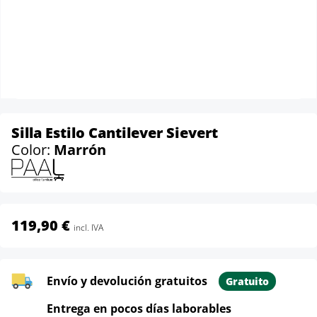
Silla Estilo Cantilever Sievert
Color:
Marrón
119,90 €
incl. IVA
Envío y devolución gratuitos
Gratuito
Entrega en pocos días laborables