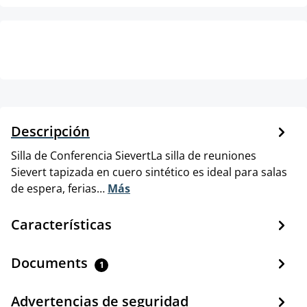
Descripción
Silla de Conferencia SievertLa silla de reuniones
Sievert tapizada en cuero sintético es ideal para salas
de espera, ferias…
Más
Características
Documents
1
Advertencias de seguridad