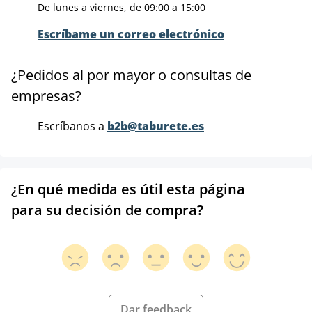
De lunes a viernes, de 09:00 a 15:00
Escríbame un correo electrónico
¿Pedidos al por mayor o consultas de
empresas?
Escríbanos a
b2b@taburete.es
¿En qué medida es útil esta página
para su decisión de compra?
Dar feedback