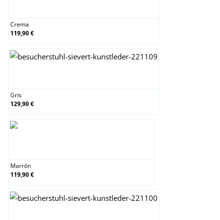
Crema
Crema
119,90 €
Gris
Gris
129,90 €
Marrón
Marrón
119,90 €
Negro