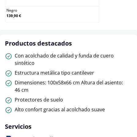
Negro
139,90 €
Productos destacados
Con acolchado de calidad y funda de cuero
sintético
Estructura metálica tipo cantilever
Dimensiones: 100x58x66 cm Altura del asiento:
46 cm
Protectores de suelo
Alto confort gracias al acolchado suave
Servicios