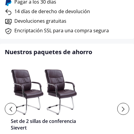
Pagar a los 30 días
14 días de derecho de devolución
Devoluciones gratuitas
Encriptación SSL para una compra segura
Nuestros paquetes de ahorro
Set de 2 sillas de conferencia
Sievert