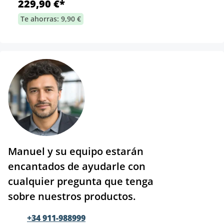
229,90 €*
Te ahorras: 9,90 €
Manuel y su equipo estarán
encantados de ayudarle con
cualquier pregunta que tenga
sobre nuestros productos.
+34 911-988999