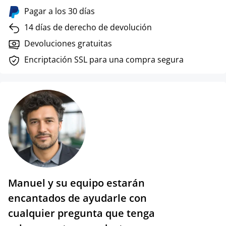
Pagar a los 30 días
14 días de derecho de devolución
Devoluciones gratuitas
Encriptación SSL para una compra segura
Manuel y su equipo estarán
encantados de ayudarle con
cualquier pregunta que tenga