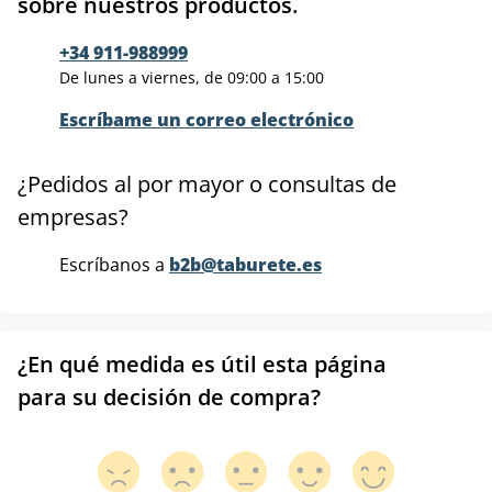
sobre nuestros productos.
+34 911-988999
De lunes a viernes, de 09:00 a 15:00
Escríbame un correo electrónico
¿Pedidos al por mayor o consultas de
empresas?
Escríbanos a
b2b@taburete.es
¿En qué medida es útil esta página
para su decisión de compra?