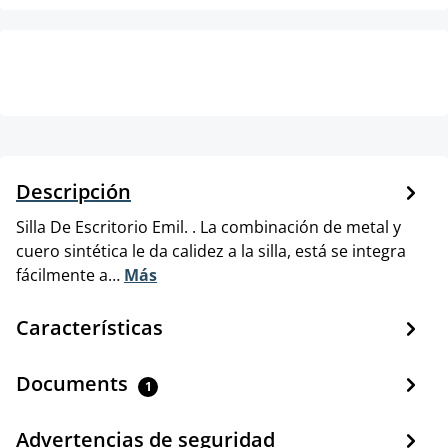
Descripción
Silla De Escritorio Emil. . La combinación de metal y
cuero sintética le da calidez a la silla, está se integra
fácilmente a…
Más
Características
Documents
1
Advertencias de seguridad