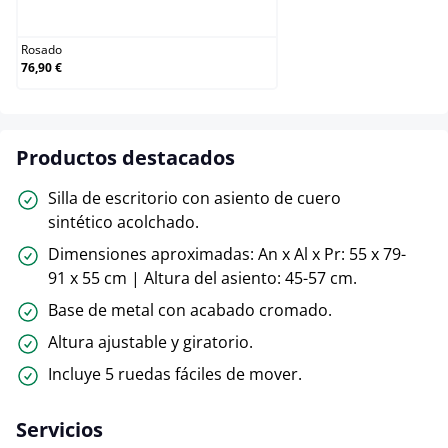
Rosado
Rosado
76,90 €
Productos destacados
Silla de escritorio con asiento de cuero
sintético acolchado.
Dimensiones aproximadas: An x Al x Pr: 55 x 79-
91 x 55 cm | Altura del asiento: 45-57 cm.
Base de metal con acabado cromado.
Altura ajustable y giratorio.
Incluye 5 ruedas fáciles de mover.
Servicios