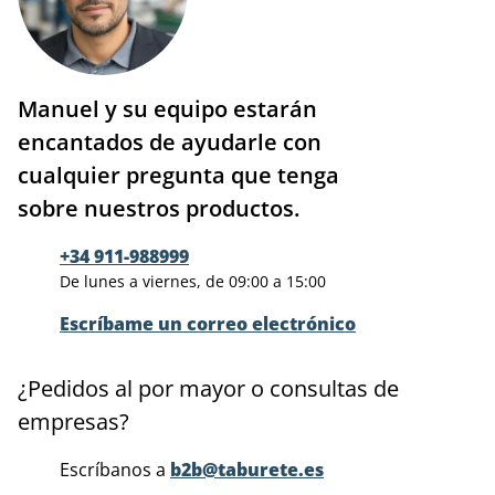
Manuel y su equipo estarán
encantados de ayudarle con
cualquier pregunta que tenga
sobre nuestros productos.
+34 911-988999
De lunes a viernes, de 09:00 a 15:00
Escríbame un correo electrónico
¿Pedidos al por mayor o consultas de
empresas?
Escríbanos a
b2b@taburete.es