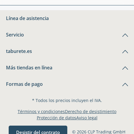
Línea de asistencia
Servicio
taburete.es
Más tiendas en línea
Formas de pago
* Todos los precios incluyen el IVA.
Términos y condiciones
Derecho de desistimiento
Protección de datos
Aviso legal
© 2026 CLP Trading GmbH
Desistir del contrato