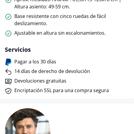
Altura asiento: 49-59 cm.
Base resistente con cinco ruedas de fácil
deslizamiento.
Ajustable en altura sin escalonamientos.
Servicios
Pagar a los 30 días
14 días de derecho de devolución
Devoluciones gratuitas
Encriptación SSL para una compra segura