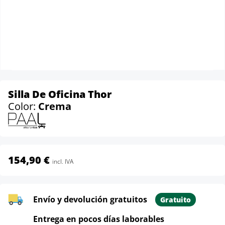
Silla De Oficina Thor
Color:
Crema
154,90 €
incl. IVA
Envío y devolución gratuitos
Gratuito
Entrega en pocos días laborables