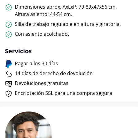
Dimensiones aprox. AxLxP: 79-89x47x56 cm.
Altura asiento: 44-54 cm.
Silla de trabajo regulable en altura y giratoria.
Con asiento acolchado.
Servicios
Pagar a los 30 días
14 días de derecho de devolución
Devoluciones gratuitas
Encriptación SSL para una compra segura