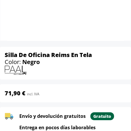
Silla De Oficina Reims En Tela
Color:
Negro
71,90 €
incl. IVA
Envío y devolución gratuitos
Gratuito
Entrega en pocos días laborables