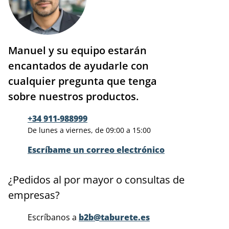
Manuel y su equipo estarán
encantados de ayudarle con
cualquier pregunta que tenga
sobre nuestros productos.
+34 911-988999
De lunes a viernes, de 09:00 a 15:00
Escríbame un correo electrónico
¿Pedidos al por mayor o consultas de
empresas?
Escríbanos a
b2b@taburete.es