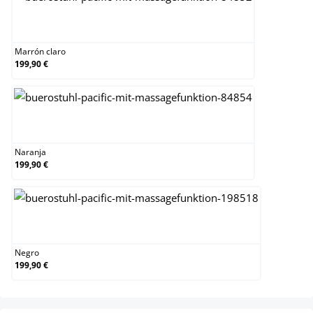
Marrón claro
Marrón claro
199,90 €
Naranja
Naranja
199,90 €
Negro
Negro
199,90 €