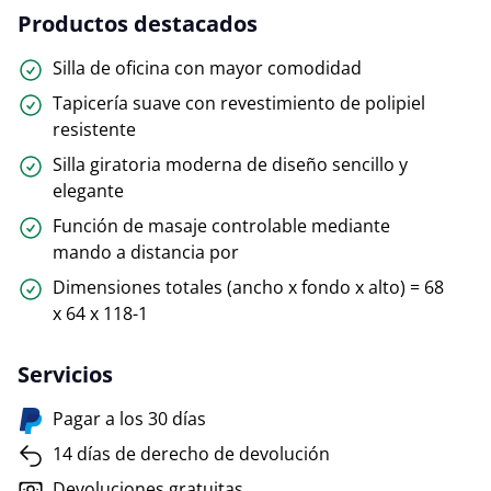
Productos destacados
Silla de oficina con mayor comodidad
Tapicería suave con revestimiento de polipiel
resistente
Silla giratoria moderna de diseño sencillo y
elegante
Función de masaje controlable mediante
mando a distancia por
Dimensiones totales (ancho x fondo x alto) = 68
x 64 x 118-1
Servicios
Pagar a los 30 días
14 días de derecho de devolución
Devoluciones gratuitas