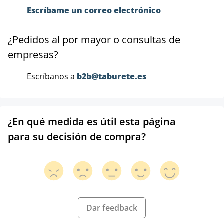
Escríbame un correo electrónico
¿Pedidos al por mayor o consultas de
empresas?
Escríbanos a
b2b@taburete.es
¿En qué medida es útil esta página
para su decisión de compra?
Dar feedback