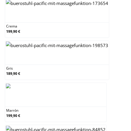
Crema
Crema
199,90 €
Gris
Gris
189,90 €
Marrón
Marrón
199,90 €