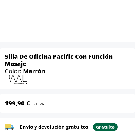
Silla De Oficina Pacific Con Función
Masaje
Color:
Marrón
199,90 €
incl. IVA
Envío y devolución gratuitos
Gratuito