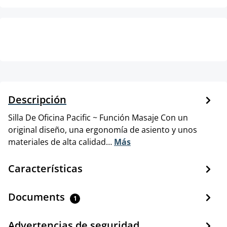
Descripción
Silla De Oficina Pacific ~ Función Masaje Con un
original diseño, una ergonomía de asiento y unos
materiales de alta calidad…
Más
Características
Documents
1
Advertencias de seguridad