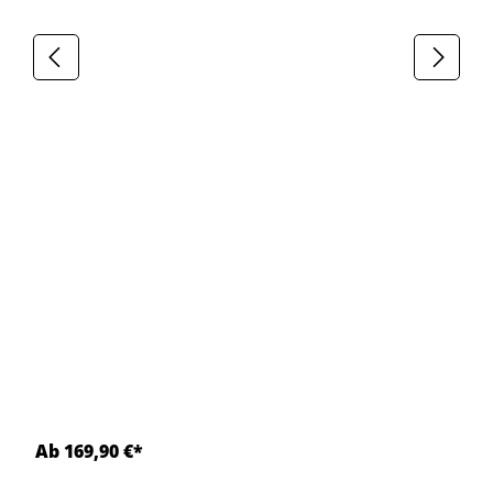
Ab 169,90 €*