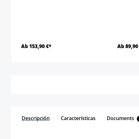
Ab 153,90 €*
Ab 89,90
Detalles
Descripción
Características
Documents