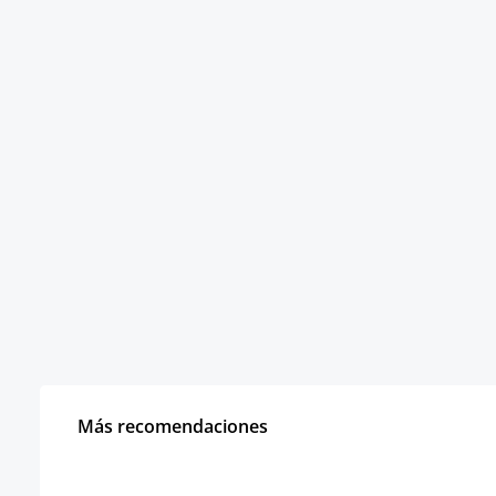
Más recomendaciones