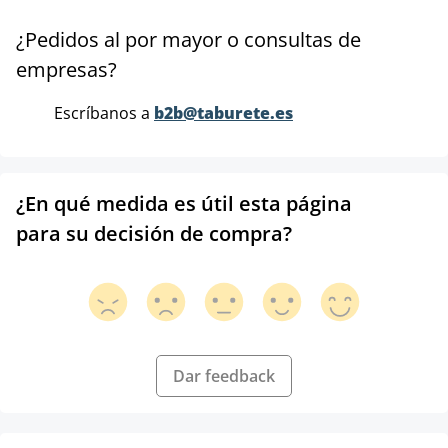
¿Pedidos al por mayor o consultas de
empresas?
Escríbanos a
b2b@taburete.es
¿En qué medida es útil esta página
para su decisión de compra?
Dar feedback