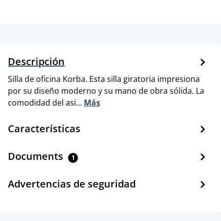
Descripción
Silla de oficina Korba. Esta silla giratoria impresiona
por su diseño moderno y su mano de obra sólida. La
comodidad del asi…
Más
Características
Documents
1
Advertencias de seguridad