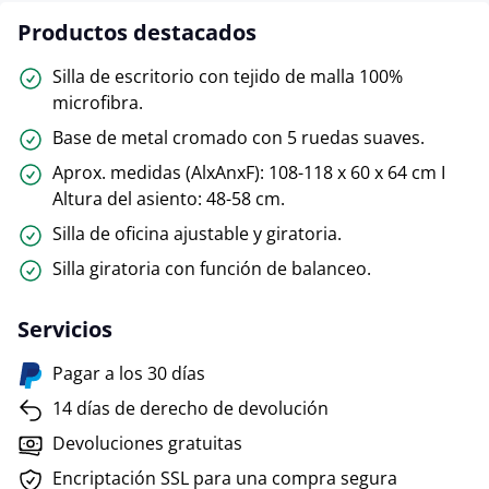
Productos destacados
Silla de escritorio con tejido de malla 100%
microfibra.
Base de metal cromado con 5 ruedas suaves.
Aprox. medidas (AlxAnxF): 108-118 x 60 x 64 cm I
Altura del asiento: 48-58 cm.
Silla de oficina ajustable y giratoria.
Silla giratoria con función de balanceo.
Servicios
Pagar a los 30 días
14 días de derecho de devolución
Devoluciones gratuitas
Encriptación SSL para una compra segura