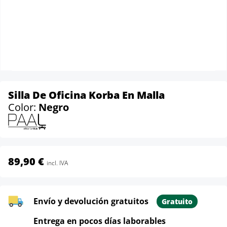
Silla De Oficina Korba En Malla
Color:
Negro
89,90 €
incl. IVA
Envío y devolución gratuitos
Gratuito
Entrega en pocos días laborables