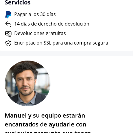
Servicios
Pagar a los 30 días
14 días de derecho de devolución
Devoluciones gratuitas
Encriptación SSL para una compra segura
Manuel y su equipo estarán
encantados de ayudarle con