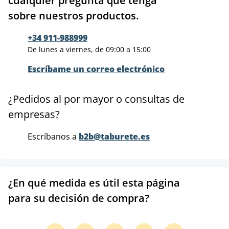
cualquier pregunta que tenga
sobre nuestros productos.
+34 911-988999
De lunes a viernes, de 09:00 a 15:00
Escríbame un correo electrónico
¿Pedidos al por mayor o consultas de
empresas?
Escríbanos a
b2b@taburete.es
¿En qué medida es útil esta página
para su decisión de compra?