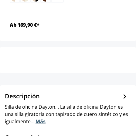
Ab 169,90 €*
Descripción
Silla de oficina Dayton. . La silla de oficina Dayton es
una silla giratoria con tapizado de cuero sintético y es
igualmente…
Más