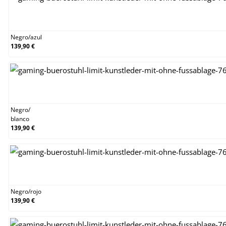
Negro/azul
Negro
/
azul
139,90 €
Negro/blanco
Negro
/
blanco
139,90 €
Negro/rojo
Negro
/
rojo
139,90 €