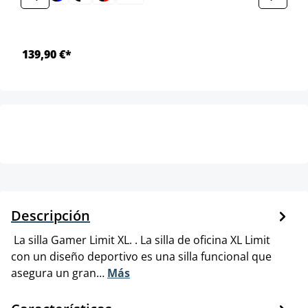
139,90 €*
Descripción
La silla Gamer Limit XL. . La silla de oficina XL Limit
con un diseño deportivo es una silla funcional que
asegura un gran…
Más