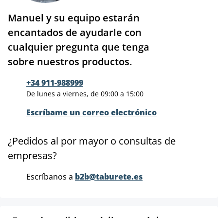
Manuel y su equipo estarán
encantados de ayudarle con
cualquier pregunta que tenga
sobre nuestros productos.
+34 911-988999
De lunes a viernes, de 09:00 a 15:00
Escríbame un correo electrónico
¿Pedidos al por mayor o consultas de
empresas?
Escríbanos a
b2b@taburete.es