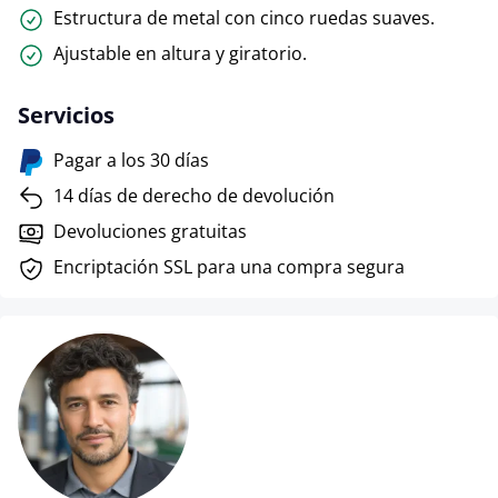
Estructura de metal con cinco ruedas suaves.
Ajustable en altura y giratorio.
Servicios
Pagar a los 30 días
14 días de derecho de devolución
Devoluciones gratuitas
Encriptación SSL para una compra segura