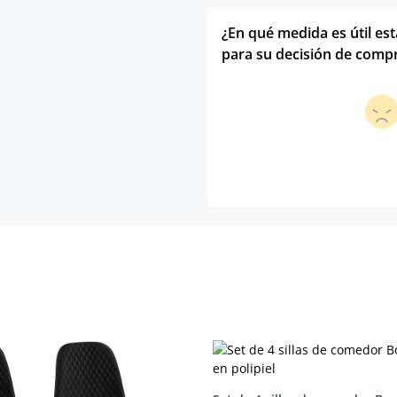
¿En qué medida es útil es
para su decisión de comp