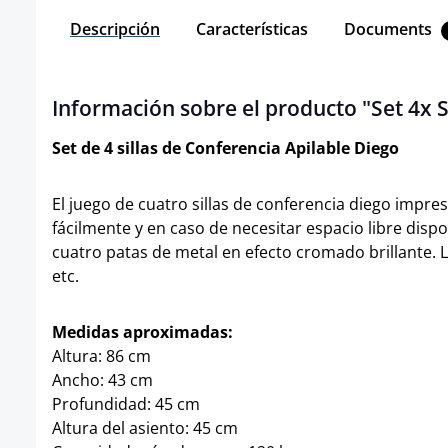
Descripción
Características
Documents
Información sobre el producto "Set 4x Si
Set de 4 sillas de Conferencia Apilable Diego
El juego de cuatro sillas de conferencia diego impres
fácilmente y en caso de necesitar espacio libre disp
cuatro patas de metal en efecto cromado brillante. L
etc.
Medidas aproximadas:
Altura: 86 cm
Ancho: 43 cm
Profundidad: 45 cm
Altura del asiento: 45 cm