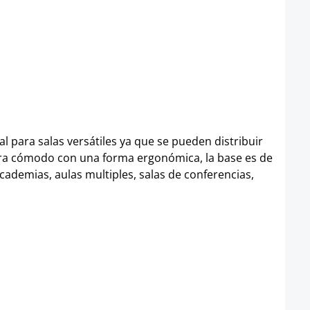
l para salas versátiles ya que se pueden distribuir
madera cómodo con una forma ergonómica, la base es de
academias, aulas multiples, salas de conferencias,