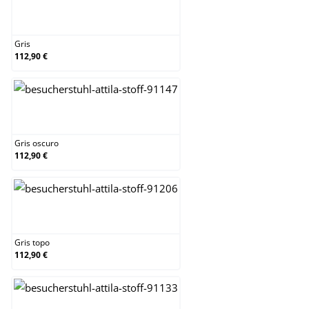
Gris
Gris
112,90 €
Gris oscuro
Gris oscuro
112,90 €
Gris topo
Gris topo
112,90 €