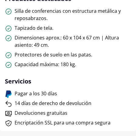
Silla de conferencias con estructura metálica y
reposabrazos.
Tapizado de tela.
Dimensiones aprox.: 60 x 104 x 67 cm | Altura
asiento: 49 cm.
Protectores de suelo en las patas.
Capacidad máxima: 180 kg.
Servicios
Pagar a los 30 días
14 días de derecho de devolución
Devoluciones gratuitas
Encriptación SSL para una compra segura