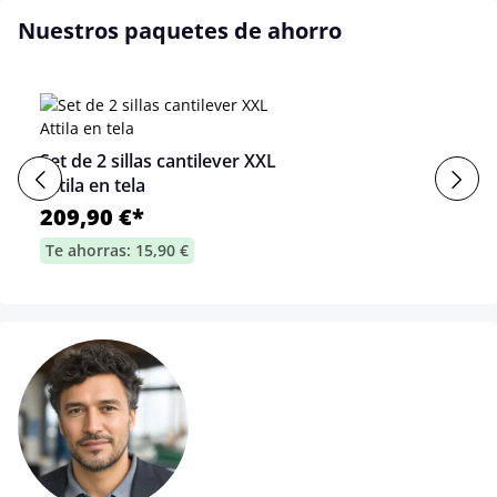
Nuestros paquetes de ahorro
Set de 2 sillas cantilever XXL
Attila en tela
209,90 €*
Te ahorras: 15,90 €