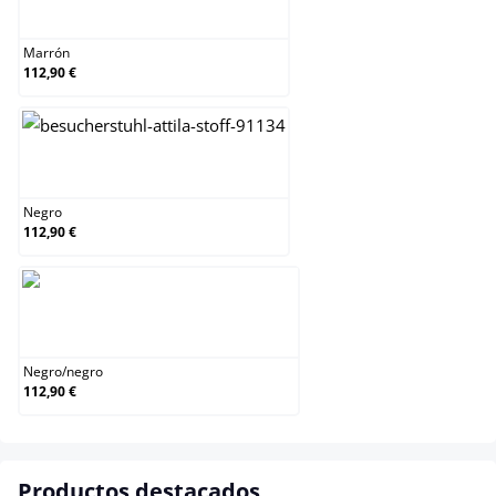
Marrón
Marrón
112,90 €
Negro
Negro
112,90 €
Negro/negro
Negro
/
negro
112,90 €
Productos destacados