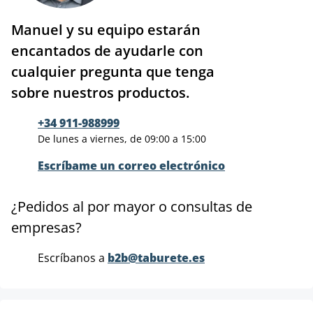
Manuel y su equipo estarán
encantados de ayudarle con
cualquier pregunta que tenga
sobre nuestros productos.
+34 911-988999
De lunes a viernes, de 09:00 a 15:00
Escríbame un correo electrónico
¿Pedidos al por mayor o consultas de
empresas?
Escríbanos a
b2b@taburete.es