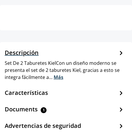
Descripción
Set De 2 Taburetes KielCon un diseño moderno se
presenta el set de 2 taburetes Kiel, gracias a esto se
integra fácilmente a…
Más
Características
Documents
1
Advertencias de seguridad