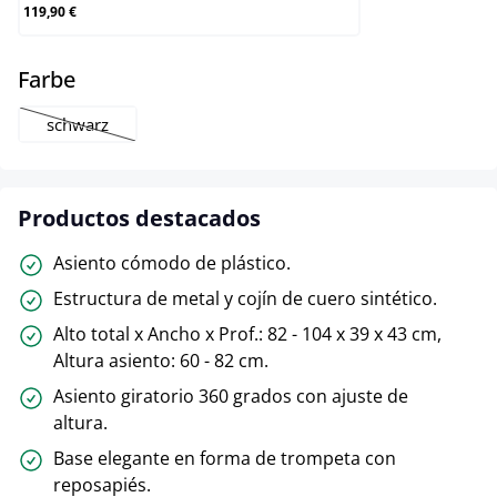
119,90 €
select
Farbe
schwarz
(Esta opción no está disponible en este momento.)
Productos destacados
Asiento cómodo de plástico.
Estructura de metal y cojín de cuero sintético.
Alto total x Ancho x Prof.: 82 - 104 x 39 x 43 cm,
Altura asiento: 60 - 82 cm.
Asiento giratorio 360 grados con ajuste de
altura.
Base elegante en forma de trompeta con
reposapiés.