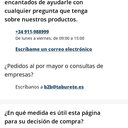
encantados de ayudarle con
cualquier pregunta que tenga
sobre nuestros productos.
+34 911-988999
De lunes a viernes, de 09:00 a 15:00
Escríbame un correo electrónico
¿Pedidos al por mayor o consultas de
empresas?
Escríbanos a
b2b@taburete.es
¿En qué medida es útil esta página
para su decisión de compra?