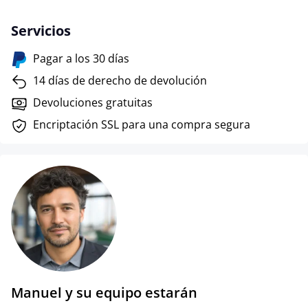
Servicios
Pagar a los 30 días
14 días de derecho de devolución
Devoluciones gratuitas
Encriptación SSL para una compra segura
Manuel y su equipo estarán