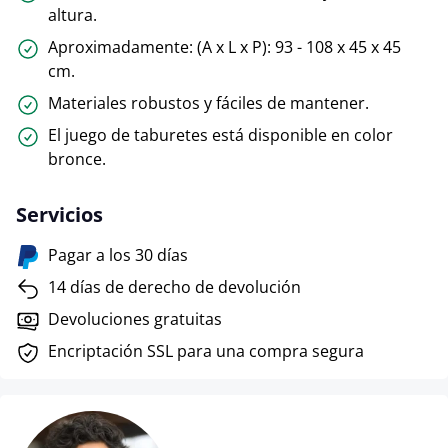
altura.
Aproximadamente: (A x L x P): 93 - 108 x 45 x 45
cm.
Materiales robustos y fáciles de mantener.
El juego de taburetes está disponible en color
bronce.
Servicios
Pagar a los 30 días
14 días de derecho de devolución
Devoluciones gratuitas
Encriptación SSL para una compra segura