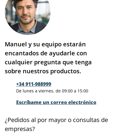
Manuel y su equipo estarán
encantados de ayudarle con
cualquier pregunta que tenga
sobre nuestros productos.
+34 911-988999
De lunes a viernes, de 09:00 a 15:00
Escríbame un correo electrónico
¿Pedidos al por mayor o consultas de
empresas?