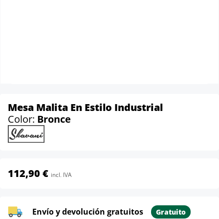
Mesa Malita En Estilo Industrial
Color:
Bronce
112,90 €
incl. IVA
Envío y devolución gratuitos
Gratuito