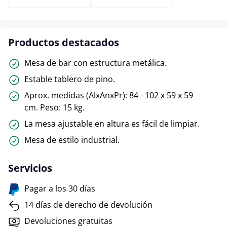
Productos destacados
Mesa de bar con estructura metálica.
Estable tablero de pino.
Aprox. medidas (AlxAnxPr): 84 - 102 x 59 x 59
cm. Peso: 15 kg.
La mesa ajustable en altura es fácil de limpiar.
Mesa de estilo industrial.
Servicios
Pagar a los 30 días
14 días de derecho de devolución
Devoluciones gratuitas