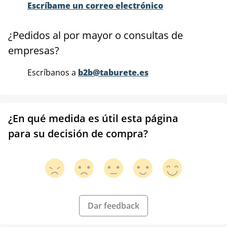
Escríbame un correo electrónico
¿Pedidos al por mayor o consultas de
empresas?
Escríbanos a
b2b@taburete.es
¿En qué medida es útil esta página
para su decisión de compra?
Dar feedback