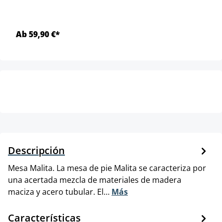
Ab 59,90 €*
Descripción
Mesa Malita. La mesa de pie Malita se caracteriza por
una acertada mezcla de materiales de madera
maciza y acero tubular. El…
Más
Características