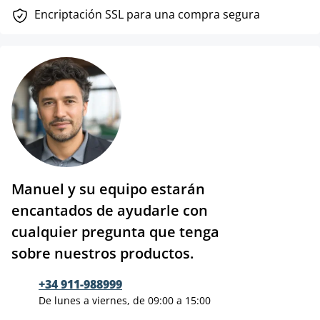
Encriptación SSL para una compra segura
Manuel y su equipo estarán
encantados de ayudarle con
cualquier pregunta que tenga
sobre nuestros productos.
+34 911-988999
De lunes a viernes, de 09:00 a 15:00