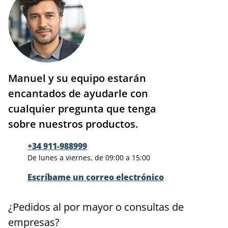
Manuel y su equipo estarán
encantados de ayudarle con
cualquier pregunta que tenga
sobre nuestros productos.
+34 911-988999
De lunes a viernes, de 09:00 a 15:00
Escríbame un correo electrónico
¿Pedidos al por mayor o consultas de
empresas?