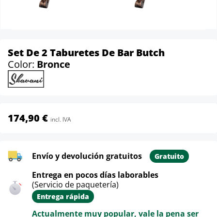
Set De 2 Taburetes De Bar Butch
Color:
Bronce
174,90 €
incl. IVA
Envío y devolución gratuitos
Gratuito
Entrega en pocos días laborables
(Servicio de paquetería)
Entrega rápida
Actualmente muy popular, vale la pena ser