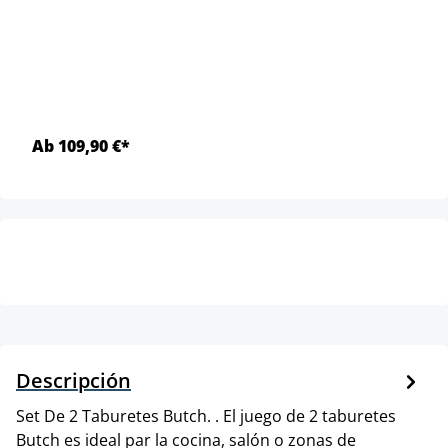
Ab 109,90 €*
Descripción
Set De 2 Taburetes Butch. . El juego de 2 taburetes
Butch es ideal par la cocina, salón o zonas de