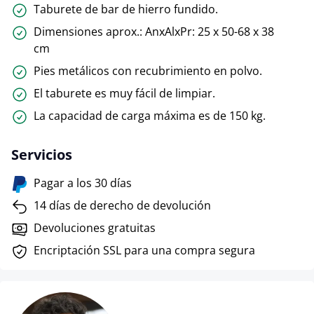
Taburete de bar de hierro fundido.
Dimensiones aprox.: AnxAlxPr: 25 x 50-68 x 38
cm
Pies metálicos con recubrimiento en polvo.
El taburete es muy fácil de limpiar.
La capacidad de carga máxima es de 150 kg.
Servicios
Pagar a los 30 días
14 días de derecho de devolución
Devoluciones gratuitas
Encriptación SSL para una compra segura