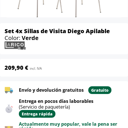
Set 4x Sillas de Visita Diego Apilable
Color:
Verde
209,90 €
incl. IVA
Envío y devolución gratuitos
Gratuito
Entrega en pocos días laborables
(Servicio de paquetería)
Entrega rápida
Actualmente muy popular, vale la pena ser