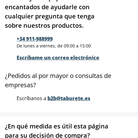
encantados de ayudarle con
cualquier pregunta que tenga
sobre nuestros productos.
+34 911-988999
De lunes a viernes, de 09:00 a 15:00
Escríbame un correo electrónico
¿Pedidos al por mayor o consultas de
empresas?
Escríbanos a
b2b@taburete.es
¿En qué medida es útil esta página
para su decisión de compra?