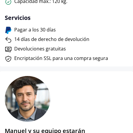
Capacidad máx.: 120 kg.
Servicios
Pagar a los 30 días
14 días de derecho de devolución
Devoluciones gratuitas
Encriptación SSL para una compra segura
Manuel y su equipo estarán