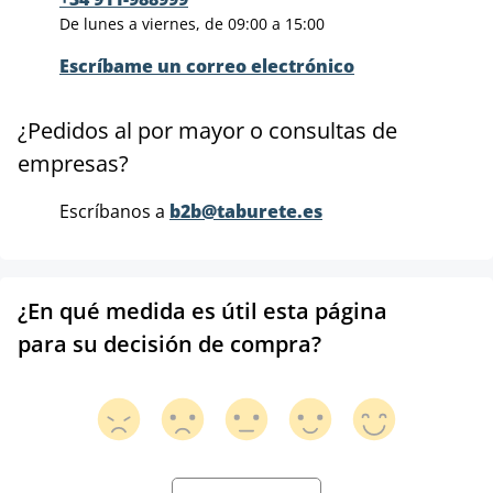
De lunes a viernes, de 09:00 a 15:00
Escríbame un correo electrónico
¿Pedidos al por mayor o consultas de
empresas?
Escríbanos a
b2b@taburete.es
¿En qué medida es útil esta página
para su decisión de compra?