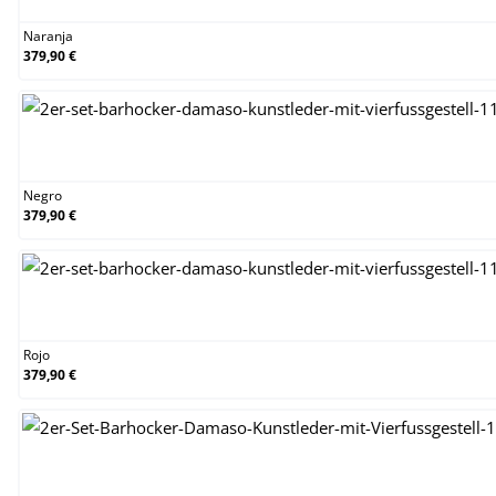
Naranja
379,90 €
Negro
Negro
379,90 €
Rojo
Rojo
379,90 €
Verde