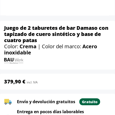
Juego de 2 taburetes de bar Damaso con
tapizado de cuero sintético y base de
cuatro patas
Color:
Crema
| Color del marco:
Acero
inoxidable
379,90 €
incl. IVA
Envío y devolución gratuitos
Gratuito
Entrega en pocos días laborables