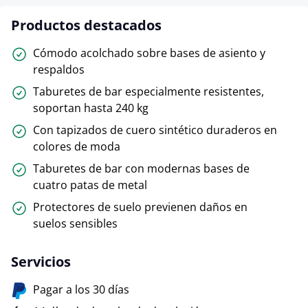
Productos destacados
Cómodo acolchado sobre bases de asiento y
respaldos
Taburetes de bar especialmente resistentes,
soportan hasta 240 kg
Con tapizados de cuero sintético duraderos en
colores de moda
Taburetes de bar con modernas bases de
cuatro patas de metal
Protectores de suelo previenen daños en
suelos sensibles
Servicios
Pagar a los 30 días