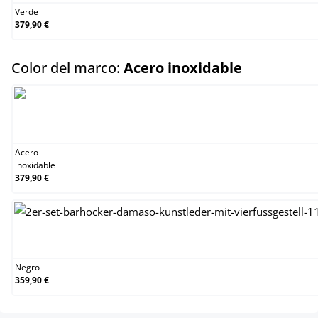
Verde
379,90 €
select
Color del marco:
Acero inoxidable
Acero inoxidable
Acero
inoxidable
379,90 €
Negro
Negro
359,90 €