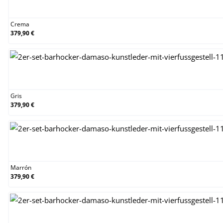
Crema
Crema
379,90 €
Gris
Gris
379,90 €
Marrón
Marrón
379,90 €
Naranja