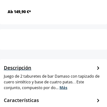
Ab 149,90 €*
Descripción
Juego de 2 taburetes de bar Damaso con tapizado de
cuero sintético y base de cuatro patas. . Este
conjunto, compuesto por do…
Más
Características