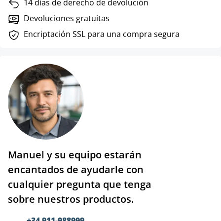
14 días de derecho de devolución
Devoluciones gratuitas
Encriptación SSL para una compra segura
Manuel y su equipo estarán
encantados de ayudarle con
cualquier pregunta que tenga
sobre nuestros productos.
+34 911-988999