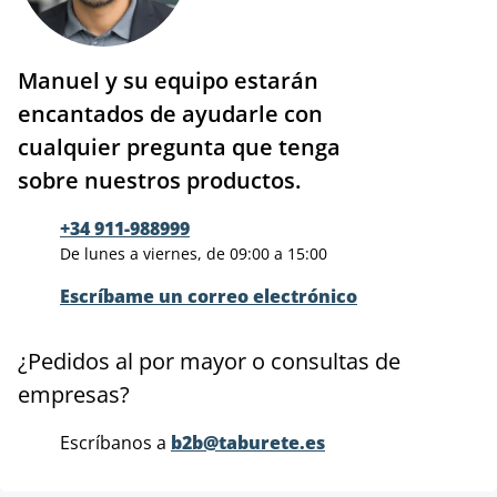
Manuel y su equipo estarán
encantados de ayudarle con
cualquier pregunta que tenga
sobre nuestros productos.
+34 911-988999
De lunes a viernes, de 09:00 a 15:00
Escríbame un correo electrónico
¿Pedidos al por mayor o consultas de
empresas?
Escríbanos a
b2b@taburete.es