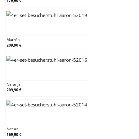
179,90 €
Marrón
Marrón
209,90 €
Naranja
Naranja
209,90 €
Natural
Natural
169,90 €