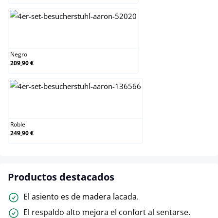
Negro
Negro
209,90 €
Roble
Roble
249,90 €
Productos destacados
El asiento es de madera lacada.
El respaldo alto mejora el confort al sentarse.