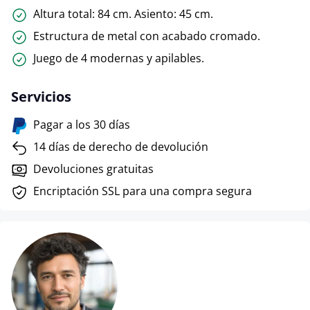
Altura total: 84 cm. Asiento: 45 cm.
Estructura de metal con acabado cromado.
Juego de 4 modernas y apilables.
Servicios
Pagar a los 30 días
14 días de derecho de devolución
Devoluciones gratuitas
Encriptación SSL para una compra segura