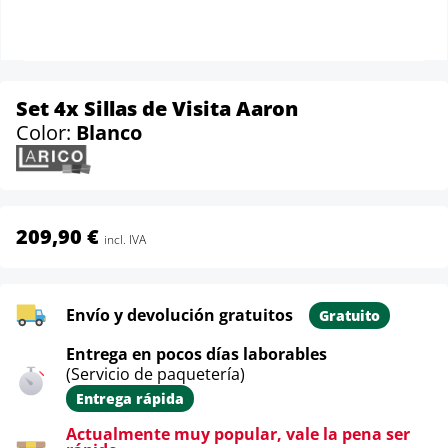
Set 4x Sillas de Visita Aaron
Color:
Blanco
209,90 €
incl. IVA
Envío y devolución gratuitos
Gratuito
Entrega en pocos días laborables
(Servicio de paquetería)
Entrega rápida
Actualmente muy popular, vale la pena ser