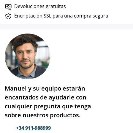
Devoluciones gratuitas
Encriptación SSL para una compra segura
Manuel y su equipo estarán
encantados de ayudarle con
cualquier pregunta que tenga
sobre nuestros productos.
+34 911-988999