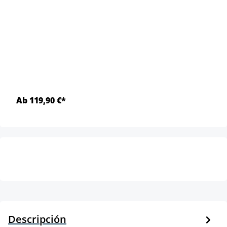
Ab 119,90 €*
Descripción