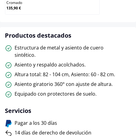
Cromado
135,90 €
Productos destacados
Estructura de metal y asiento de cuero
sintético.
Asiento y respaldo acolchados.
Altura total: 82 - 104 cm, Asiento: 60 - 82 cm.
Asiento giratorio 360° con ajuste de altura.
Equipado con protectores de suelo.
Servicios
Pagar a los 30 días
14 días de derecho de devolución