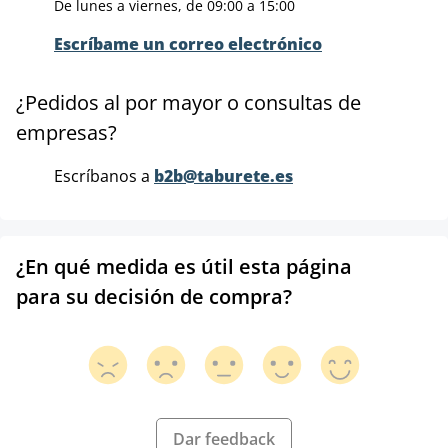
De lunes a viernes, de 09:00 a 15:00
Escríbame un correo electrónico
¿Pedidos al por mayor o consultas de
empresas?
Escríbanos a
b2b@taburete.es
¿En qué medida es útil esta página
para su decisión de compra?
Dar feedback