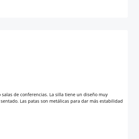
o salas de conferencias. La silla tiene un diseño muy
r sentado. Las patas son metálicas para dar más estabilidad