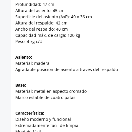
Profundidad: 47 cm
Altura del asiento: 45 cm
Superficie del asiento (AxP): 40 x 36 cm
Altura del respaldo: 42 cm
Ancho del respaldo: 40 cm
Capacidad máx. de carga: 120 kg
Peso: 4 kg c/U
Asiento:
Material: madera
Agradable posición de asiento a través del respaldo
Base:
Material: metal en aspecto cromado
Marco estable de cuatro patas
Característica:
Diseño moderno y funcional
Extremadamente fácil de limpia
Montaje fácil