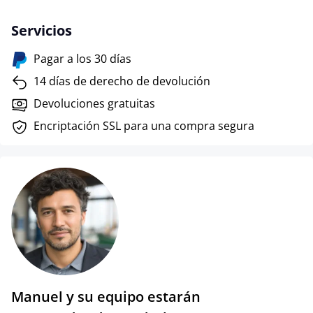
Servicios
Pagar a los 30 días
14 días de derecho de devolución
Devoluciones gratuitas
Encriptación SSL para una compra segura
Manuel y su equipo estarán