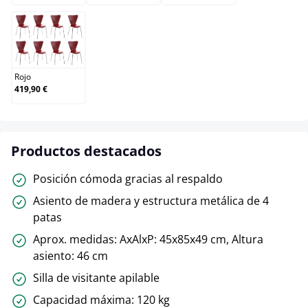
Rojo
Rojo
419,90 €
Productos destacados
Posición cómoda gracias al respaldo
Asiento de madera y estructura metálica de 4
patas
Aprox. medidas: AxAlxP: 45x85x49 cm, Altura
asiento: 46 cm
Silla de visitante apilable
Capacidad máxima: 120 kg