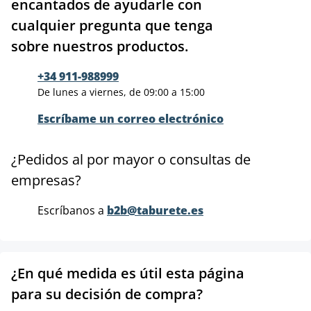
encantados de ayudarle con
cualquier pregunta que tenga
sobre nuestros productos.
+34 911-988999
De lunes a viernes, de 09:00 a 15:00
Escríbame un correo electrónico
¿Pedidos al por mayor o consultas de
empresas?
Escríbanos a
b2b@taburete.es
¿En qué medida es útil esta página
para su decisión de compra?