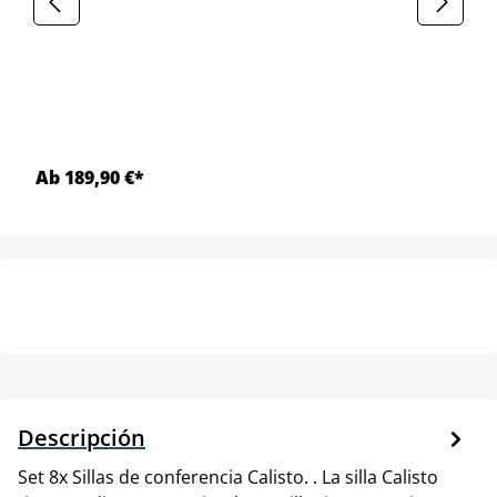
Ab 189,90 €*
Descripción
Set 8x Sillas de conferencia Calisto. . La silla Calisto