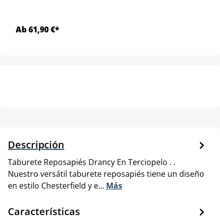
Ab 61,90 €*
Descripción
Taburete Reposapiés Drancy En Terciopelo . .
Nuestro versátil taburete reposapiés tiene un diseño
en estilo Chesterfield y e…
Más
Características