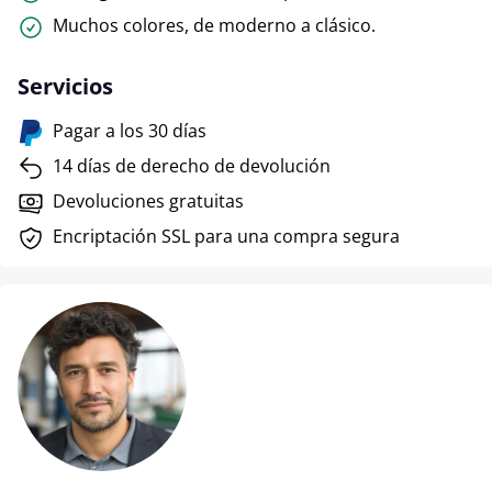
Muchos colores, de moderno a clásico.
Servicios
Pagar a los 30 días
14 días de derecho de devolución
Devoluciones gratuitas
Encriptación SSL para una compra segura