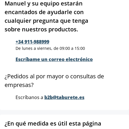
Manuel y su equipo estarán
encantados de ayudarle con
cualquier pregunta que tenga
sobre nuestros productos.
+34 911-988999
De lunes a viernes, de 09:00 a 15:00
Escríbame un correo electrónico
¿Pedidos al por mayor o consultas de
empresas?
Escríbanos a
b2b@taburete.es
¿En qué medida es útil esta página